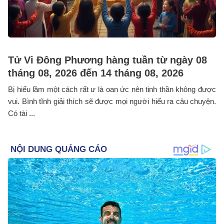
Tử Vi Đông Phương hàng tuần từ ngày 08
tháng 08, 2026 đến 14 tháng 08, 2026
Bị hiểu lầm một cách rất ư là oan ức nên tinh thần không được
vui. Bình tĩnh giải thích sẽ được mọi người hiểu ra câu chuyện.
Có tài ...