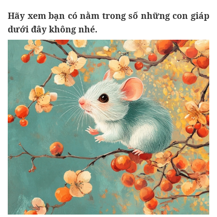
Hãy xem bạn có nằm trong số những con giáp
dưới đây không nhé.