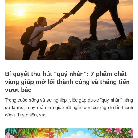
Bí quyết thu hút "quý nhân": 7 phẩm chất
vàng giúp mở lối thành công và thăng tiến
vượt bậc
Trong cuộc sống và sự nghiệp, việc gặp được "quý nhân" nâng
đỡ là một may mắn lớn giúp rút ngắn con đường đi đến thành
công. Tuy nhiên, sự ...