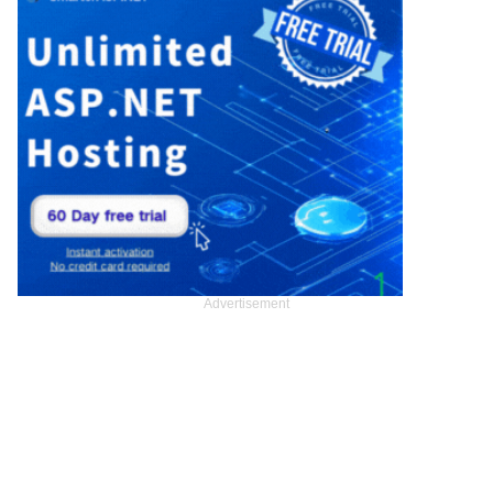
Advertisement