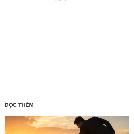
ĐỌC THÊM