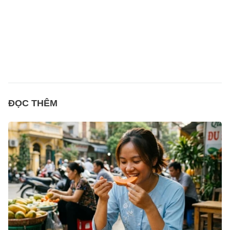
ĐỌC THÊM