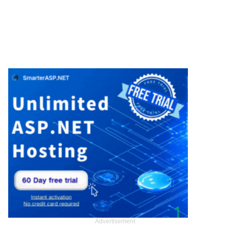
Advertisement