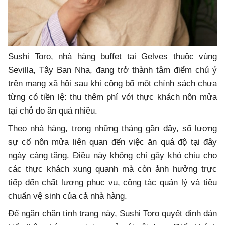
Sushi Toro, nhà hàng buffet tại Gelves thuộc vùng
Sevilla, Tây Ban Nha, đang trở thành tâm điểm chú ý
trên mạng xã hội sau khi công bố một chính sách chưa
từng có tiền lệ: thu thêm phí với thực khách nôn mửa
tại chỗ do ăn quá nhiều.
Theo nhà hàng, trong những tháng gần đây, số lượng
sự cố nôn mửa liên quan đến việc ăn quá độ tại đây
ngày càng tăng. Điều này không chỉ gây khó chịu cho
các thực khách xung quanh mà còn ảnh hưởng trực
tiếp đến chất lượng phục vụ, công tác quản lý và tiêu
chuẩn vệ sinh của cả nhà hàng.
Để ngăn chặn tình trạng này, Sushi Toro quyết định dán