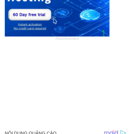
Advertisement