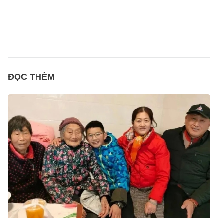
ĐỌC THÊM