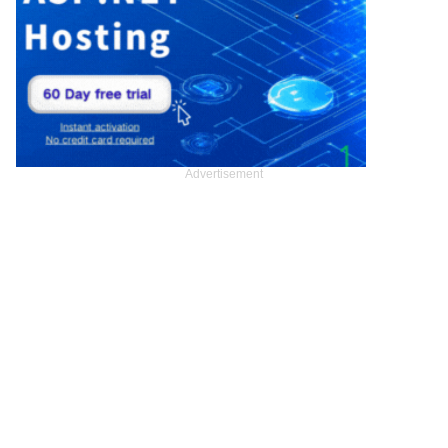
Advertisement