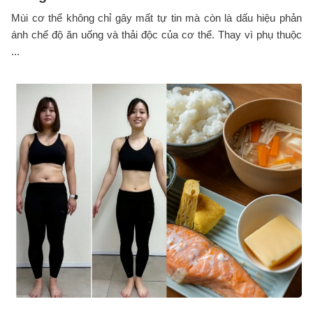
Mùi cơ thể không chỉ gây mất tự tin mà còn là dấu hiệu phản
ánh chế độ ăn uống và thải độc của cơ thể. Thay vì phụ thuộc
...