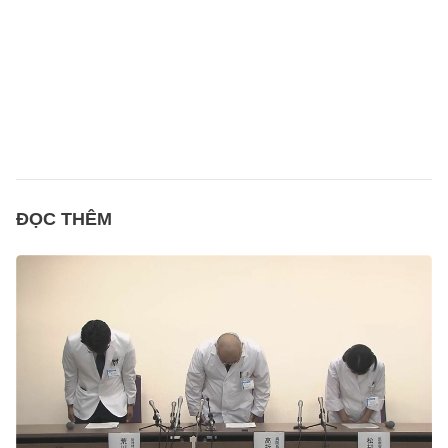
ĐỌC THÊM