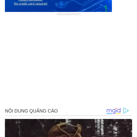
Advertisement