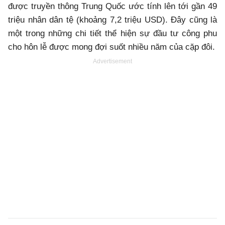
được truyền thông Trung Quốc ước tính lên tới gần 49
triệu nhân dân tệ (khoảng 7,2 triệu USD). Đây cũng là
một trong những chi tiết thể hiện sự đầu tư công phu
cho hôn lễ được mong đợi suốt nhiều năm của cặp đôi.
Advertisement