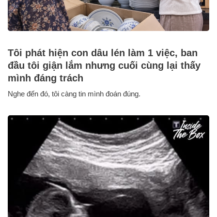
Tôi phát hiện con dâu lén làm 1 việc, ban
đầu tôi giận lắm nhưng cuối cùng lại thấy
mình đáng trách
Nghe đến đó, tôi càng tin mình đoán đúng.