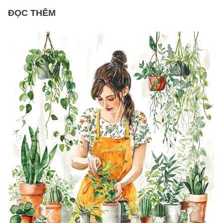
ĐỌC THÊM