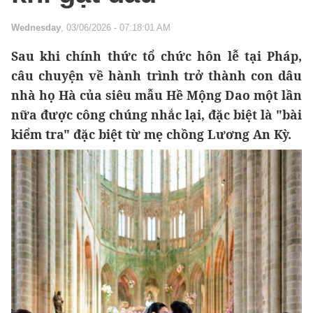
Wednesday
, 03/06/2026 - 07:18:01 AM
Sau khi chính thức tổ chức hôn lễ tại Pháp,
câu chuyện về hành trình trở thành con dâu
nhà họ Hà của siêu mẫu Hề Mộng Dao một lần
nữa được công chúng nhắc lại, đặc biệt là "bài
kiểm tra" đặc biệt từ mẹ chồng Lương An Kỳ.