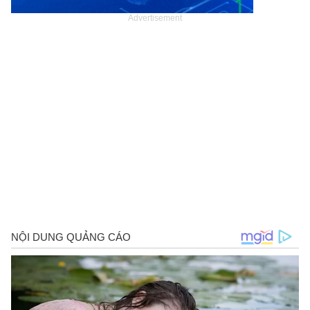
Advertisement