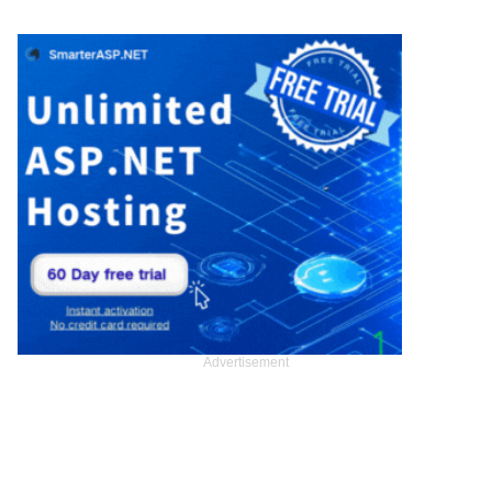
Advertisement