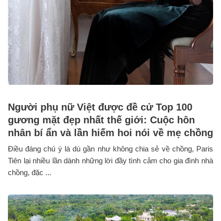
Người phụ nữ Việt được đề cử Top 100
gương mặt đẹp nhất thế giới: Cuộc hôn
nhân bí ẩn và lần hiếm hoi nói về mẹ chồng
Điều đáng chú ý là dù gần như không chia sẻ về chồng, Paris
Tiên lại nhiều lần dành những lời đầy tình cảm cho gia đình nhà
chồng, đặc ...