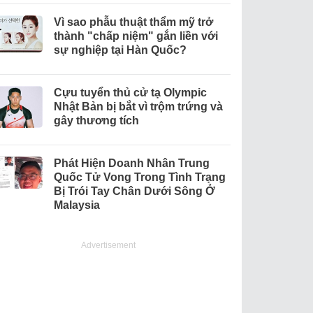
Vì sao phẫu thuật thẩm mỹ trở
thành "chấp niệm" gắn liền với
sự nghiệp tại Hàn Quốc?
Cựu tuyển thủ cử tạ Olympic
Nhật Bản bị bắt vì trộm trứng và
gây thương tích
Phát Hiện Doanh Nhân Trung
Quốc Tử Vong Trong Tình Trạng
Bị Trói Tay Chân Dưới Sông Ở
Malaysia
Advertisement