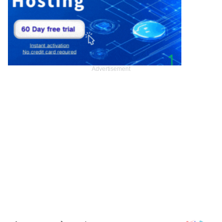
Advertisement