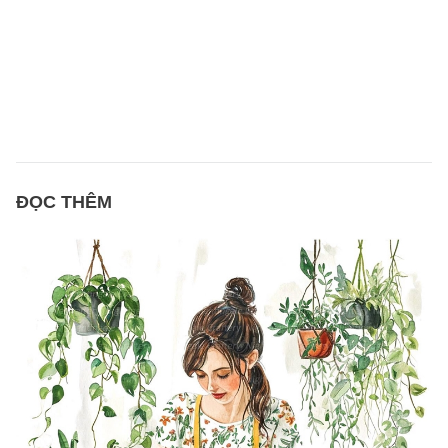
ĐỌC THÊM