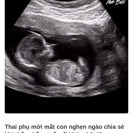
Thai phụ mới mất con nghẹn ngào chia sẻ