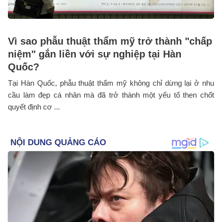
Vì sao phẫu thuật thẩm mỹ trở thành "chấp
niệm" gắn liền với sự nghiệp tại Hàn
Quốc?
Tại Hàn Quốc, phẫu thuật thẩm mỹ không chỉ dừng lại ở nhu
cầu làm đẹp cá nhân mà đã trở thành một yếu tố then chốt
quyết định cơ ...