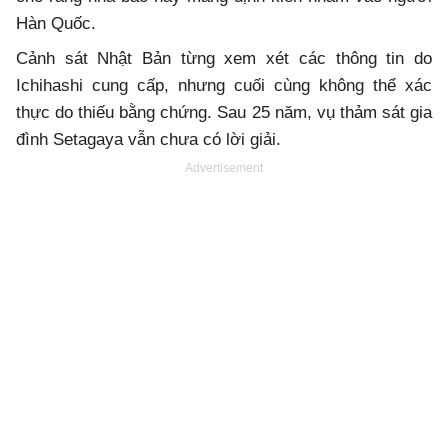
Hàn Quốc.
Cảnh sát Nhật Bản từng xem xét các thông tin do
Ichihashi cung cấp, nhưng cuối cùng không thể xác
thực do thiếu bằng chứng. Sau 25 năm, vụ thảm sát gia
đình Setagaya vẫn chưa có lời giải.
Advertisement