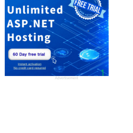
Advertisement