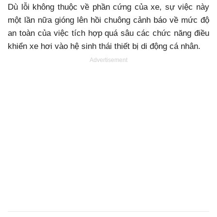
Dù lỗi không thuộc về phần cứng của xe, sự việc này
một lần nữa gióng lên hồi chuông cảnh báo về mức độ
an toàn của việc tích hợp quá sâu các chức năng điều
khiển xe hơi vào hệ sinh thái thiết bị di động cá nhân.
Advertisement