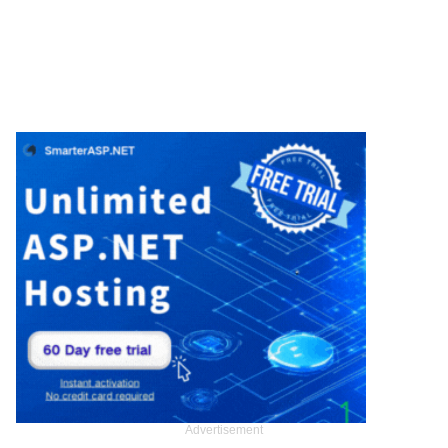
Advertisement