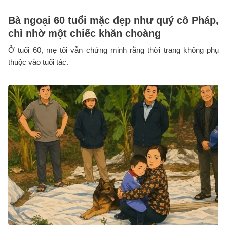
Bà ngoại 60 tuổi mặc đẹp như quý cô Pháp,
chỉ nhờ một chiếc khăn choàng
Ở tuổi 60, mẹ tôi vẫn chứng minh rằng thời trang không phụ
thuộc vào tuổi tác.