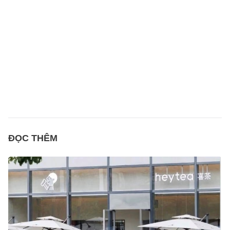
ĐỌC THÊM