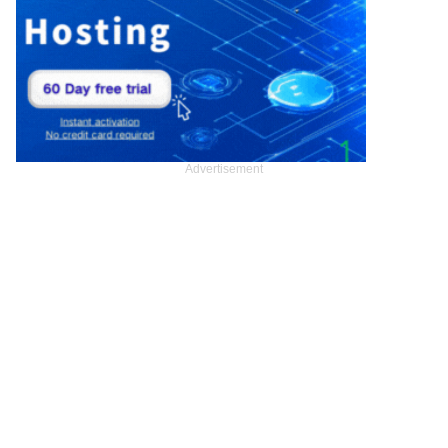
Advertisement