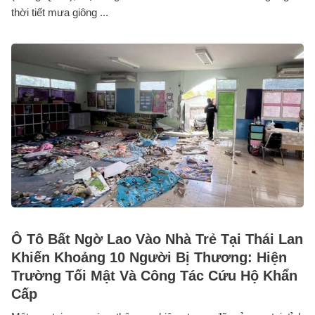
thời tiết mưa giông ...
Ô Tô Bất Ngờ Lao Vào Nhà Trẻ Tại Thái Lan
Khiến Khoảng 10 Người Bị Thương: Hiện
Trường Tối Mật Và Công Tác Cứu Hộ Khẩn
Cấp