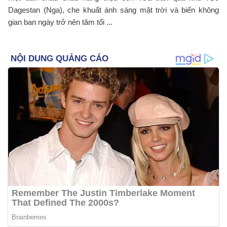
Dagestan (Nga), che khuất ánh sáng mặt trời và biến không
gian ban ngày trở nên tăm tối ...