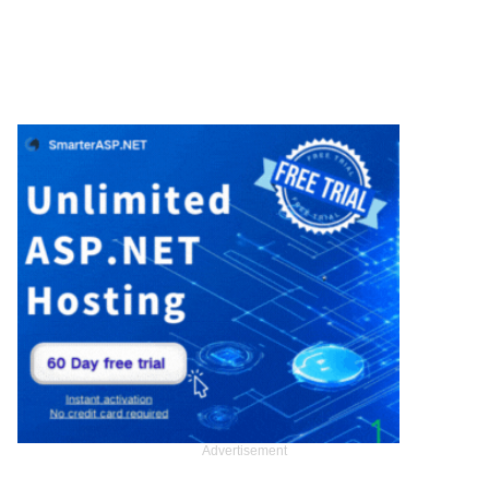
Advertisement