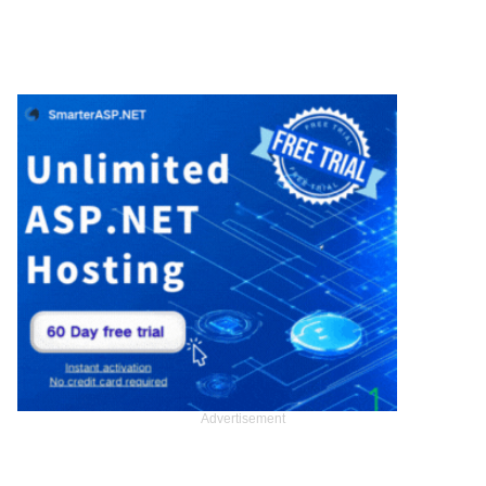
Advertisement