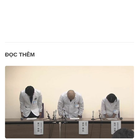
ĐỌC THÊM