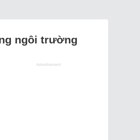
ong ngôi trường
Advertisement