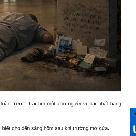
tuần trước, trái tim một con người vĩ đại nhất bang
y biết cho đến sáng hôm sau khi trường mở cửa.