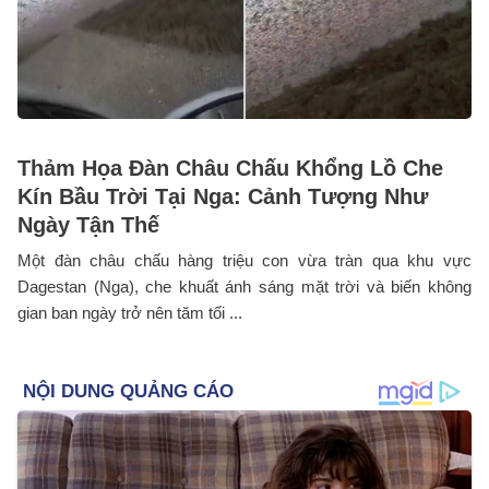
Thảm Họa Đàn Châu Chấu Khổng Lồ Che
Kín Bầu Trời Tại Nga: Cảnh Tượng Như
Ngày Tận Thế
Một đàn châu chấu hàng triệu con vừa tràn qua khu vực
Dagestan (Nga), che khuất ánh sáng mặt trời và biến không
gian ban ngày trở nên tăm tối ...