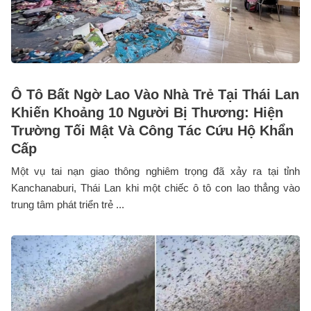
Ô Tô Bất Ngờ Lao Vào Nhà Trẻ Tại Thái Lan
Khiến Khoảng 10 Người Bị Thương: Hiện
Trường Tối Mật Và Công Tác Cứu Hộ Khẩn
Cấp
Một vụ tai nạn giao thông nghiêm trọng đã xảy ra tại tỉnh
Kanchanaburi, Thái Lan khi một chiếc ô tô con lao thẳng vào
trung tâm phát triển trẻ ...