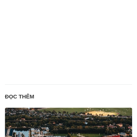
ĐỌC THÊM