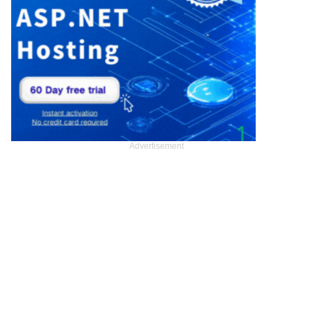
Advertisement