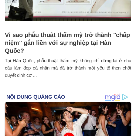
Vì sao phẫu thuật thẩm mỹ trở thành "chấp
niệm" gắn liền với sự nghiệp tại Hàn
Quốc?
Tại Hàn Quốc, phẫu thuật thẩm mỹ không chỉ dừng lại ở nhu
cầu làm đẹp cá nhân mà đã trở thành một yếu tố then chốt
quyết định cơ ...