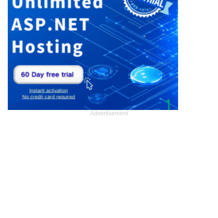
Advertisement