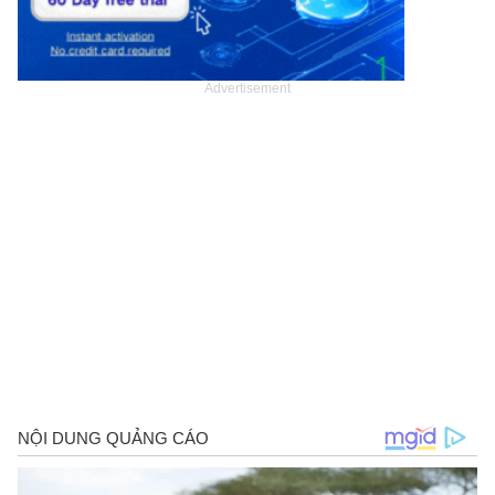
Advertisement