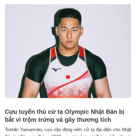
Cựu tuyển thủ cử tạ Olympic Nhật Bản bị
bắt vì trộm trứng và gây thương tích
Toshiki Yamamoto, cựu vận động viên cử tạ đại diện cho Nhật