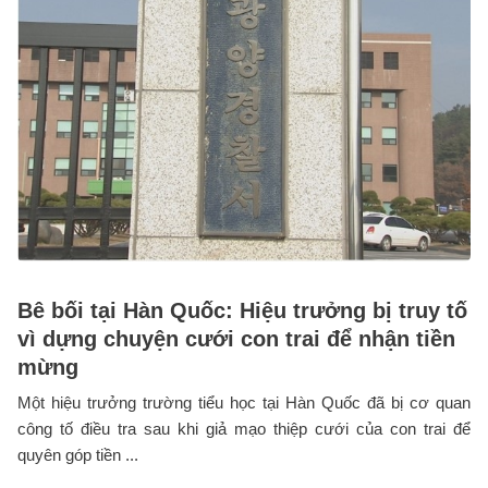
Bê bối tại Hàn Quốc: Hiệu trưởng bị truy tố
vì dựng chuyện cưới con trai để nhận tiền
mừng
Một hiệu trưởng trường tiểu học tại Hàn Quốc đã bị cơ quan
công tố điều tra sau khi giả mạo thiệp cưới của con trai để
quyên góp tiền ...