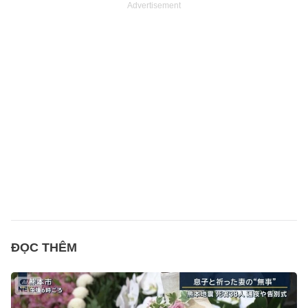
Advertisement
ĐỌC THÊM