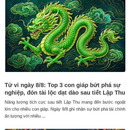
Tử vi ngày 8/8: Top 3 con giáp bứt phá sự
nghiệp, đón tài lộc dạt dào sau tiết Lập Thu
Năng lượng tích cực sau tiết Lập Thu mang đến bước ngoặt
lớn cho nhiều con giáp. Ngày 8/8 ghi nhận sự bứt phá tài chính
ấn tượng với nhiều ...