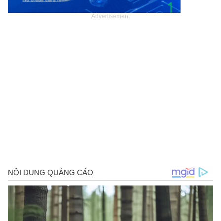
Advertisement