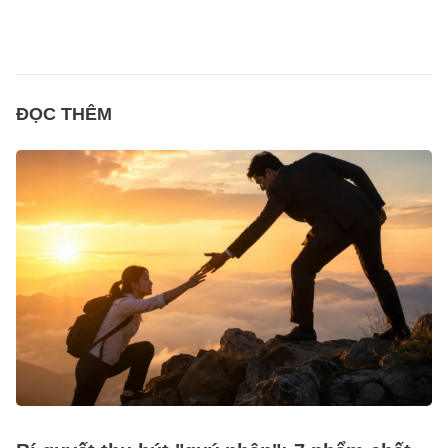
ĐỌC THÊM