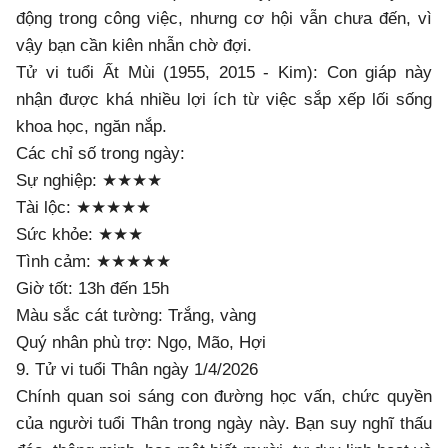
động trong công việc, nhưng cơ hội vẫn chưa đến, vì
vậy bạn cần kiên nhẫn chờ đợi.
Tử vi tuổi Ất Mùi (1955, 2015 - Kim): Con giáp này
nhận được khá nhiều lợi ích từ việc sắp xếp lối sống
khoa học, ngăn nắp.
Các chỉ số trong ngày:
Sự nghiệp: ★★★★
Tài lộc: ★★★★★
Sức khỏe: ★★★
Tình cảm: ★★★★★
Giờ tốt: 13h đến 15h
Màu sắc cát tường: Trắng, vàng
Quý nhân phù trợ: Ngọ, Mão, Hợi
9. Tử vi tuổi Thân ngày 1/4/2026
Chính quan soi sáng con đường học vấn, chức quyền
của người tuổi Thân trong ngày này. Bạn suy nghĩ thấu