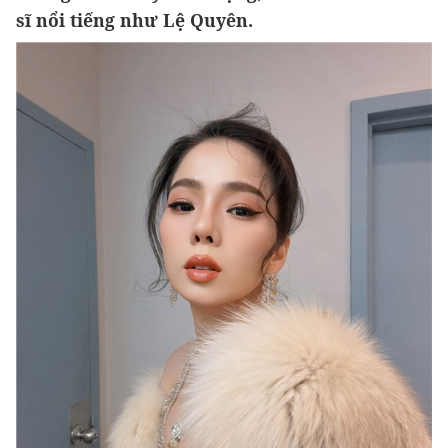
sĩ nổi tiếng như Lệ Quyên.