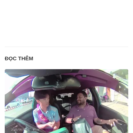
ĐỌC THÊM