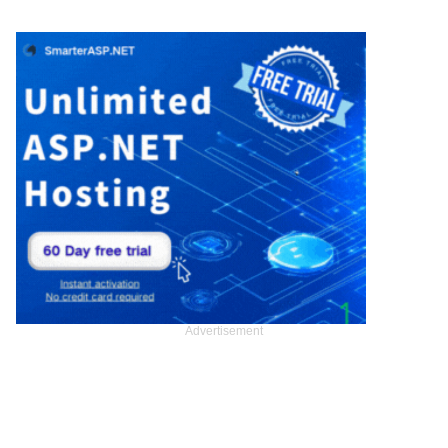
Advertisement