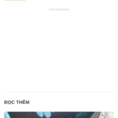
Advertisement
ĐỌC THÊM