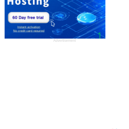
Advertisement