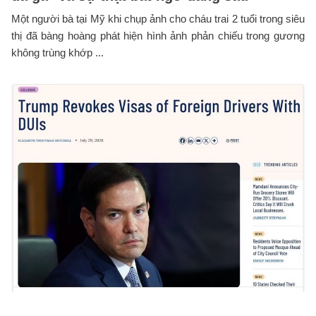
Một người bà tại Mỹ khi chụp ảnh cho cháu trai 2 tuổi trong siêu
thị đã bàng hoàng phát hiện hình ảnh phản chiếu trong gương
không trùng khớp ...