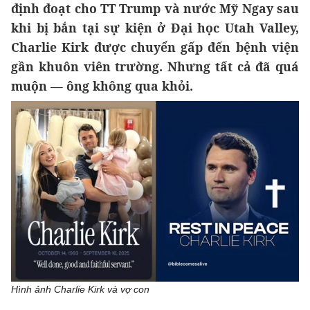
định đoạt cho TT Trump và nước Mỹ Ngay sau
khi bị bắn tại sự kiện ở Đại học Utah Valley,
Charlie Kirk được chuyển gấp đến bệnh viện
gần khuôn viên trường. Nhưng tất cả đã quá
muộn — ông không qua khỏi.
Hình ảnh Charlie Kirk và vợ con