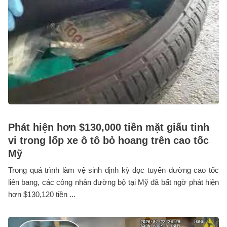
Phát hiện hơn $130,000 tiền mặt giấu tinh
vi trong lốp xe ô tô bỏ hoang trên cao tốc
Mỹ
Trong quá trình làm vệ sinh định kỳ dọc tuyến đường cao tốc
liên bang, các công nhân đường bộ tại Mỹ đã bất ngờ phát hiện
hơn $130,120 tiền ...