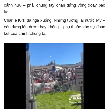
cánh hữu – phải chung tay chặn đứng vòng xoáy bạo
lực.
Charlie Kirk đã ngã xuống. Nhưng tương lai nước Mỹ –
còn đứng lên được hay không – phụ thuộc vào sự đoàn
kết của chính chúng ta.