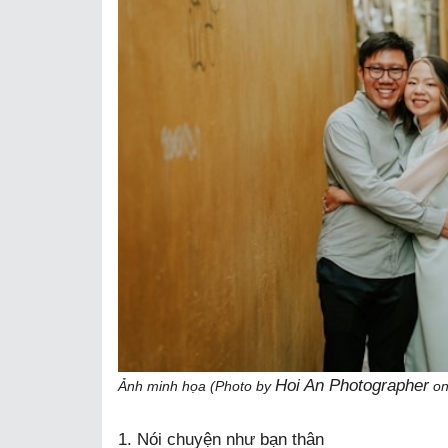
Hoi An Photographer
Ảnh minh họa (Photo by
o
1. Nói chuyện như bạn thân