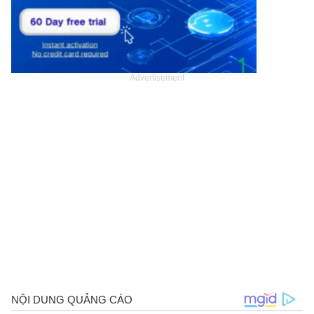
Advertisement