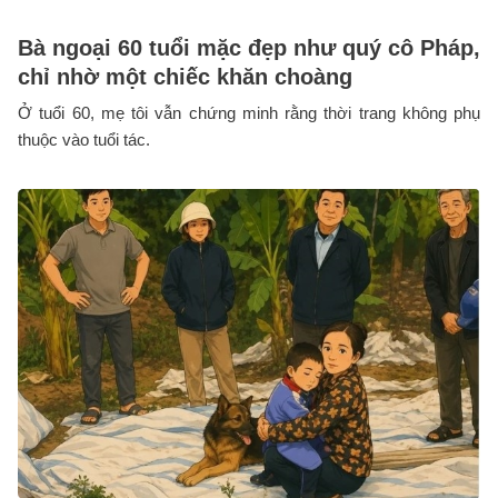
Bà ngoại 60 tuổi mặc đẹp như quý cô Pháp,
chỉ nhờ một chiếc khăn choàng
Ở tuổi 60, mẹ tôi vẫn chứng minh rằng thời trang không phụ
thuộc vào tuổi tác.