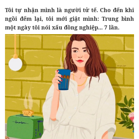
Tôi tự nhận mình là người tử tế. Cho đến khi
ngồi đếm lại, tôi mới giật mình: Trung bình
một ngày tôi nói xấu đồng nghiệp... 7 lần.