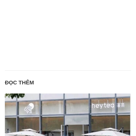
ĐỌC THÊM