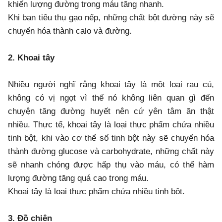
khiến lượng đường trong máu tăng nhanh.
Khi bạn tiêu thụ gạo nếp, những chất bột đường này sẽ
chuyển hóa thành calo và đường.
2. Khoai tây
Nhiều người nghĩ rằng khoai tây là một loại rau củ,
không có vị ngọt vì thế nó không liên quan gì đến
chuyện tăng đường huyết nên cứ yên tâm ăn thật
nhiều. Thực tế, khoai tây là loại thực phẩm chứa nhiều
tinh bột, khi vào cơ thể số tinh bột này sẽ chuyển hóa
thành đường glucose và carbohydrate, những chất này
sẽ nhanh chóng được hấp thụ vào máu, có thể hàm
lượng đường tăng quá cao trong máu.
Khoai tây là loại thực phẩm chứa nhiều tinh bột.
3. Đồ chiên