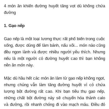
4 món ăn khiến đường huyết tăng vọt dù không chứa
đường
1. Gạo nếp
Gạo nếp là một loại lương thực rất phổ biến trong cuộc
sống, được dùng để làm bánh, nấu xôi... món nào cũng
đều ngon lành và được nhiều người yêu thích. Nhưng
nếu là một người có đường huyết cao thì bạn không
nên ăn món này.
Mặc dù hầu hết các món ăn làm từ gạo nếp không ngọt,
nhưng chúng vẫn làm tăng đường huyết vì có chứa
lượng bột đường rất cao. Khi bạn tiêu thụ gạo nếp,
những chất bột đường này sẽ chuyển hóa thành calo
và đường, rồi nhanh chóng đi vào mạch máu. Điều đó