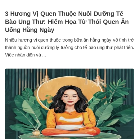
3 Hương Vị Quen Thuộc Nuôi Dưỡng Tế
Bào Ung Thư: Hiểm Họa Từ Thói Quen Ăn
Uống Hằng Ngày
Nhiều hương vị quen thuộc trong bữa ăn hằng ngày vô tình trở
thành nguồn nuôi dưỡng lý tưởng cho tế bào ung thư phát triển.
Việc nhận diện và ...