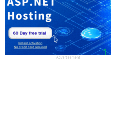
Advertisement