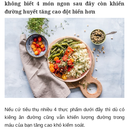
không biết 4 món ngon sau đây còn khiến
đường huyết tăng cao đột biến hơn
Nếu cứ tiêu thụ nhiều 4 thực phẩm dưới đây thì dù có
kiêng ăn đường cũng vẫn khiến lượng đường trong
máu của bạn tăng cao khó kiểm soát.