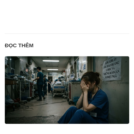
ĐỌC THÊM