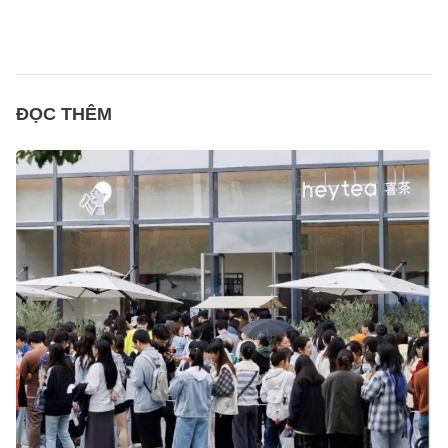
ĐỌC THÊM