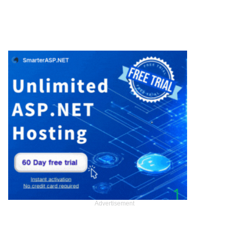
Advertisement