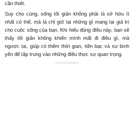
cần thiết.
Suy cho cùng, sống tối giản không phải là sở hữu ít
nhất có thể, mà là chỉ giữ lại những gì mang lại giá trị
cho cuộc sống của bạn. Khi hiểu đúng điều này, bạn sẽ
thấy tối giản không khiến mình mất đi điều gì, mà
ngược lại, giúp có thêm thời gian, tiền bạc và sự bình
yên để tập trung vào những điều thực sự quan trọng.
Advertisement