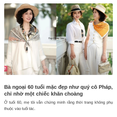
Bà ngoại 60 tuổi mặc đẹp như quý cô Pháp,
chỉ nhờ một chiếc khăn choàng
Ở tuổi 60, mẹ tôi vẫn chứng minh rằng thời trang không phụ
thuộc vào tuổi tác.