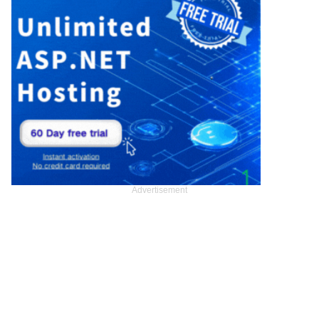
Advertisement