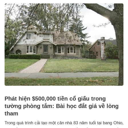
Phát hiện $500,000 tiền cổ giấu trong
tường phòng tắm: Bài học đắt giá về lòng
tham
Trong quá trình cải tạo một căn nhà 83 năm tuổi tại bang Ohio,