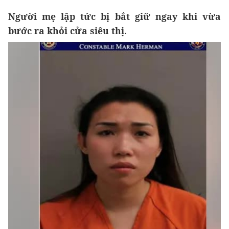
Người mẹ lập tức bị bắt giữ ngay khi vừa
bước ra khỏi cửa siêu thị.