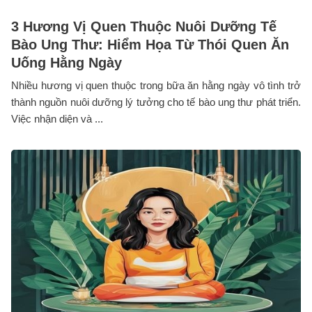
3 Hương Vị Quen Thuộc Nuôi Dưỡng Tế
Bào Ung Thư: Hiểm Họa Từ Thói Quen Ăn
Uống Hằng Ngày
Nhiều hương vị quen thuộc trong bữa ăn hằng ngày vô tình trở
thành nguồn nuôi dưỡng lý tưởng cho tế bào ung thư phát triển.
Việc nhận diện và ...