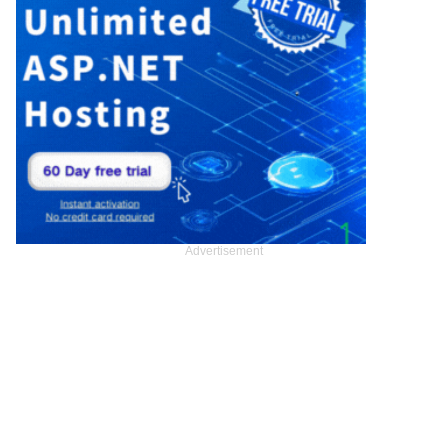
Advertisement