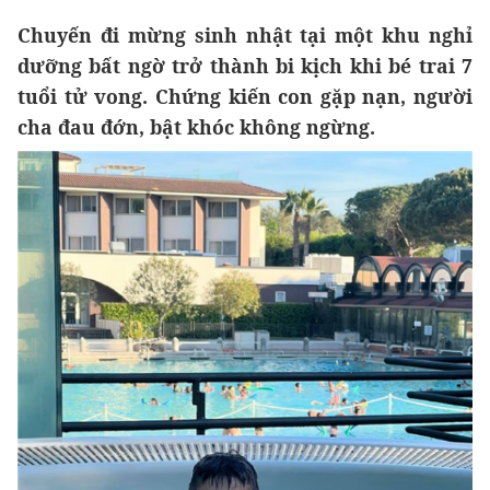
Chuyến đi mừng sinh nhật tại một khu nghỉ
dưỡng bất ngờ trở thành bi kịch khi bé trai 7
tuổi tử vong. Chứng kiến con gặp nạn, người
cha đau đớn, bật khóc không ngừng.