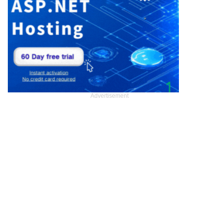
Advertisement