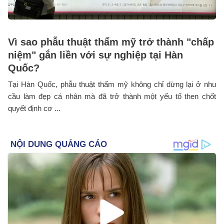
Vì sao phẫu thuật thẩm mỹ trở thành "chấp
niệm" gắn liền với sự nghiệp tại Hàn
Quốc?
Tại Hàn Quốc, phẫu thuật thẩm mỹ không chỉ dừng lại ở nhu
cầu làm đẹp cá nhân mà đã trở thành một yếu tố then chốt
quyết định cơ ...