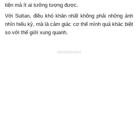
tiện mà ít ai tưởng tượng được.
Với Sultan, điều khó khăn nhất không phải những ánh
nhìn hiếu kỳ, mà là cảm giác cơ thể mình quá khác biệt
so với thế giới xung quanh.
Advertisement