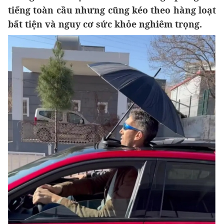
tiếng toàn cầu nhưng cũng kéo theo hàng loạt
bất tiện và nguy cơ sức khỏe nghiêm trọng.