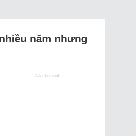
n nhiều năm nhưng
Advertisement