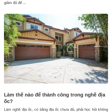
giảm đủ để ...
Làm thế nào để thành công trong nghề địa
ốc?
Làm nghề địa ốc, có bằng địa ốc chưa đủ, phải học hỏi không