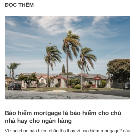
ĐỌC THÊM
Bảo hiểm mortgage là bảo hiểm cho chủ
nhà hay cho ngân hàng
Vì sao chọn bảo hiểm nhân thọ thay vì bảo hiểm mortgage? câu