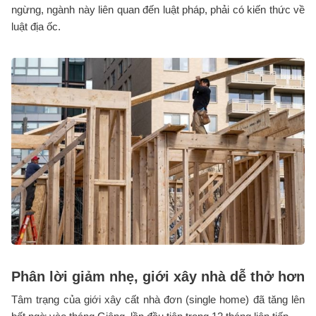
ngừng, ngành này liên quan đến luật pháp, phải có kiến thức về
luật địa ốc.
Phân lời giảm nhẹ, giới xây nhà dễ thở hơn
Tâm trạng của giới xây cất nhà đơn (single home) đã tăng lên