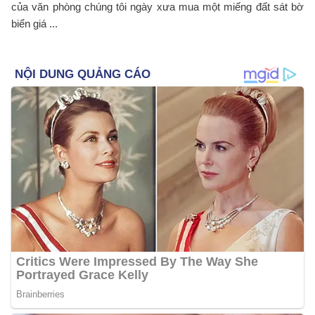
của văn phòng chúng tôi ngày xưa mua một miếng đất sát bờ
biển giá ...