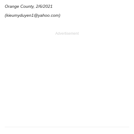
Orange County, 2/6/2021
(kieumyduyen1@yahoo.com)
Advertisement