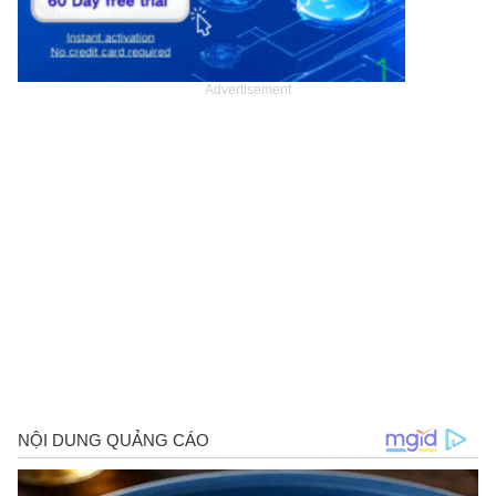
Advertisement