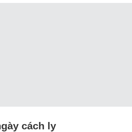
gày cách ly