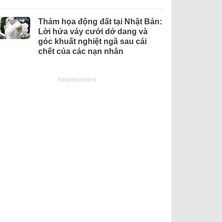
Thảm họa động đất tại Nhật Bản:
Lời hứa váy cưới dở dang và
góc khuất nghiệt ngã sau cái
chết của các nạn nhân
Advertisement