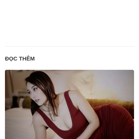
ĐỌC THÊM