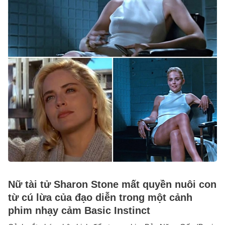
Nữ tài tử Sharon Stone mất quyền nuôi con
từ cú lừa của đạo diễn trong một cảnh
phim nhạy cảm Basic Instinct