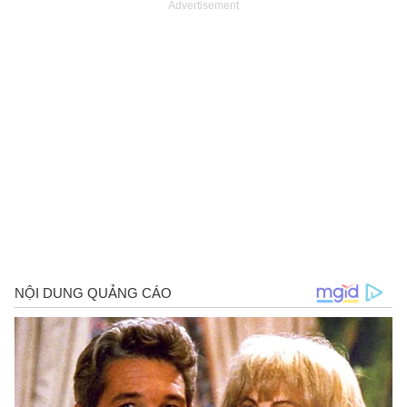
Advertisement