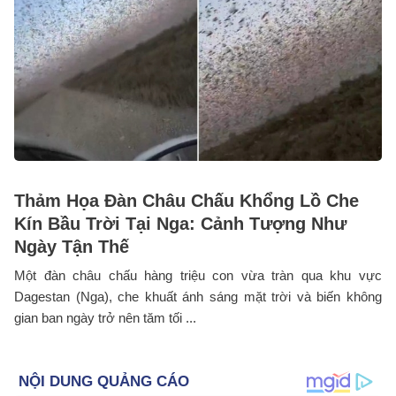
Thảm Họa Đàn Châu Chấu Khổng Lồ Che
Kín Bầu Trời Tại Nga: Cảnh Tượng Như
Ngày Tận Thế
Một đàn châu chấu hàng triệu con vừa tràn qua khu vực
Dagestan (Nga), che khuất ánh sáng mặt trời và biến không
gian ban ngày trở nên tăm tối ...