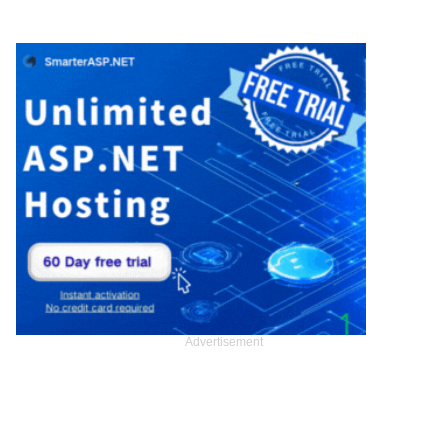
Advertisement