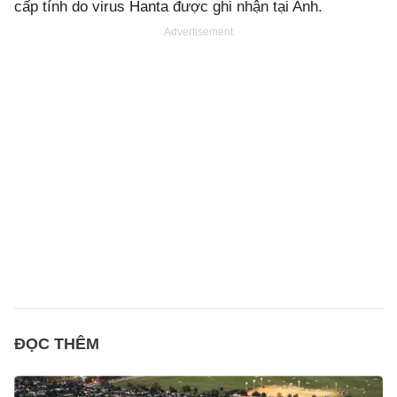
cấp tính do virus Hanta được ghi nhận tại Anh.
Advertisement
ĐỌC THÊM