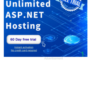
Advertisement