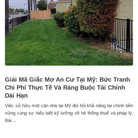
Giải Mã Giấc Mơ An Cư Tại Mỹ: Bức Tranh
Chi Phí Thực Tế Và Ràng Buộc Tài Chính
Dài Hạn
Việc sở hữu một căn nhà tại Mỹ đòi hỏi khả năng tài chính bền
vững cùng sự hiểu biết kỹ lưỡng về hệ thống thuế và pháp lý.
Bài ...