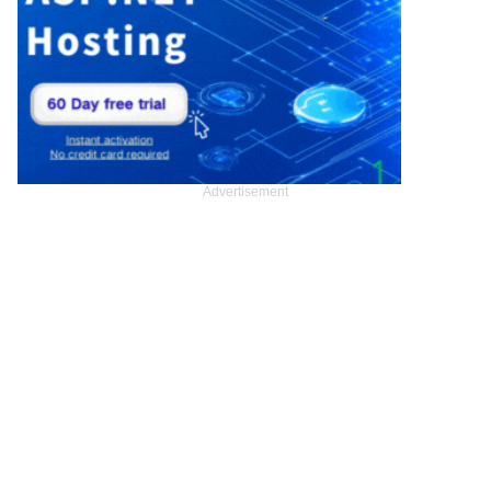
Advertisement