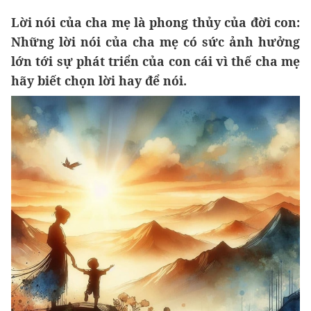
Lời nói của cha mẹ là phong thủy của đời con:
Những lời nói của cha mẹ có sức ảnh hưởng
lớn tới sự phát triển của con cái vì thế cha mẹ
hãy biết chọn lời hay để nói.