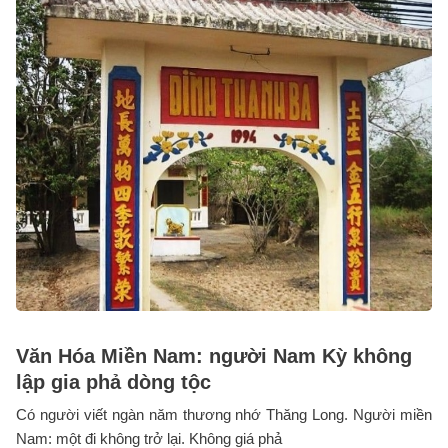
Văn Hóa Miền Nam: người Nam Kỳ không
lập gia phả dòng tộc
Có người viết ngàn năm thương nhớ Thăng Long. Người miền
Nam: một đi không trở lại. Không giá phả