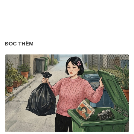
ĐỌC THÊM