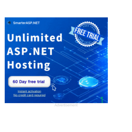
Advertisement