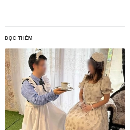
ĐỌC THÊM