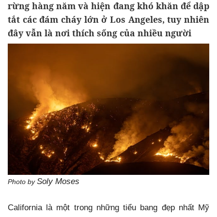
rừng hàng năm và hiện đang khó khăn để dập
tắt các đám cháy lớn ở Los Angeles, tuy nhiên
đây vẫn là nơi thích sống của nhiều người
Soly Moses
Photo by
California là một trong những tiểu bang đẹp nhất Mỹ