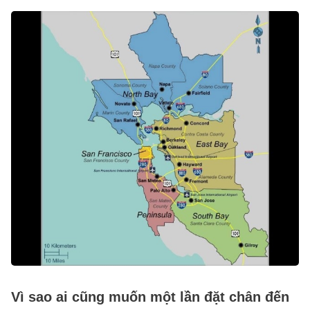
Vì sao ai cũng muốn một lần đặt chân đến