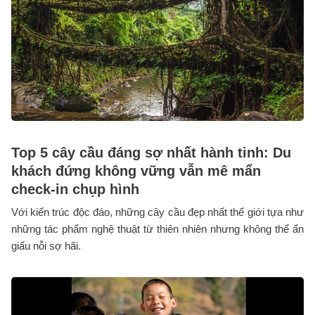
Top 5 cây cầu đáng sợ nhất hành tinh: Du
khách đứng không vững vẫn mê mẩn
check-in chụp hình
Với kiến trúc độc đáo, những cây cầu đẹp nhất thế giới tựa như
những tác phẩm nghệ thuật từ thiên nhiên nhưng không thể ẩn
giấu nỗi sợ hãi.