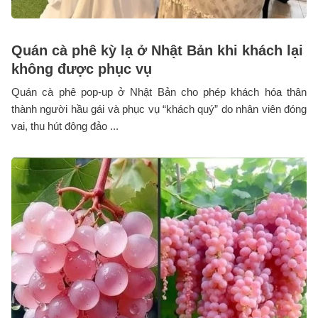
Quán cà phê kỳ lạ ở Nhật Bản khi khách lại
không được phục vụ
Quán cà phê pop-up ở Nhật Bản cho phép khách hóa thân
thành người hầu gái và phục vụ “khách quý” do nhân viên đóng
vai, thu hút đông đảo ...