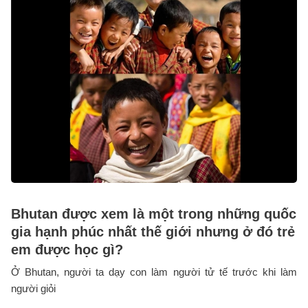
Bhutan được xem là một trong những quốc
gia hạnh phúc nhất thế giới nhưng ở đó trẻ
em được học gì?
Ở Bhutan, người ta dạy con làm người tử tế trước khi làm
người giỏi