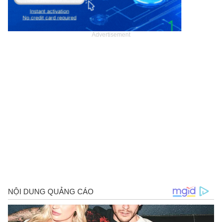
Advertisement