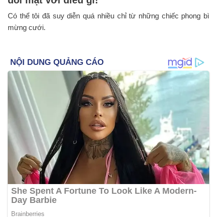
Có thể tôi đã suy diễn quá nhiều chỉ từ những chiếc phong bì
mừng cưới.