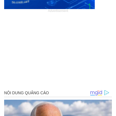
Advertisement