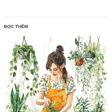
ĐỌC THÊM