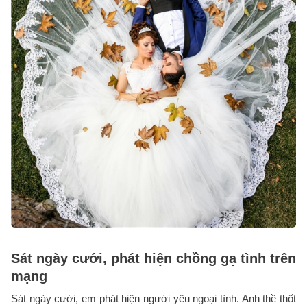
Sát ngày cưới, phát hiện chồng gạ tình trên
mạng
Sát ngày cưới, em phát hiện người yêu ngoại tình. Anh thề thốt