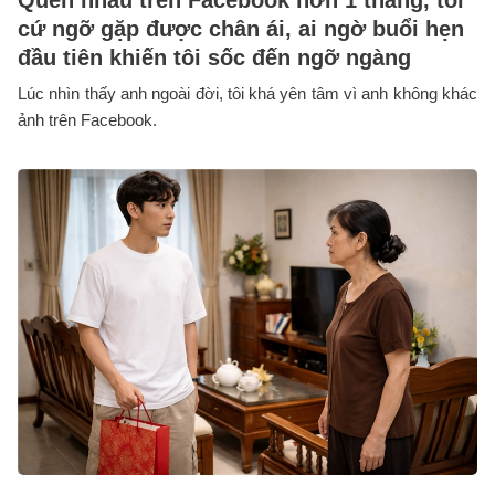
cứ ngỡ gặp được chân ái, ai ngờ buổi hẹn
đầu tiên khiến tôi sốc đến ngỡ ngàng
Lúc nhìn thấy anh ngoài đời, tôi khá yên tâm vì anh không khác
ảnh trên Facebook.