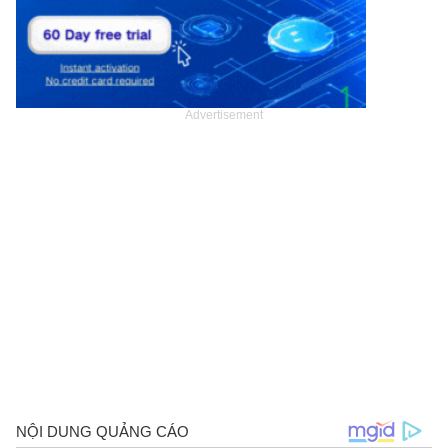
Advertisement