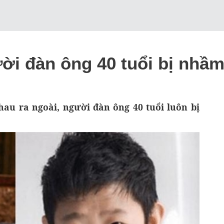
ời đàn ông 40 tuổi bị nhầm
au ra ngoài, người đàn ông 40 tuổi luôn bị