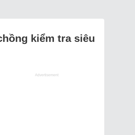
chồng kiểm tra siêu
Advertisement