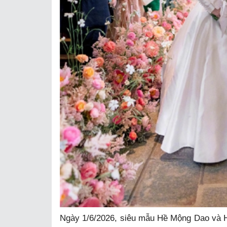
Ngày 1/6/2026, siêu mẫu Hề Mộng Dao và H