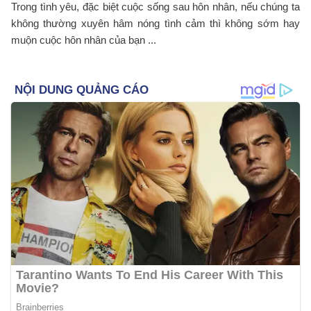
Trong tình yêu, đặc biệt cuộc sống sau hôn nhân, nếu chúng ta
không thường xuyên hâm nóng tình cảm thì không sớm hay
muộn cuộc hôn nhân của bạn ...