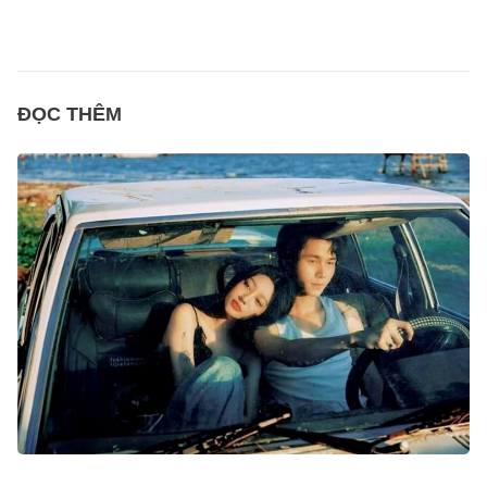
ĐỌC THÊM