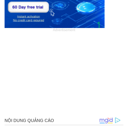
Advertisement