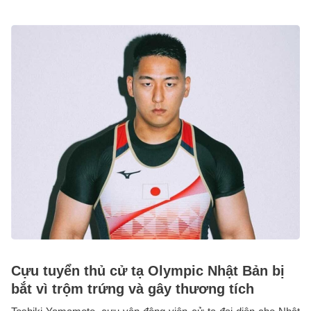
Cựu tuyển thủ cử tạ Olympic Nhật Bản bị
bắt vì trộm trứng và gây thương tích