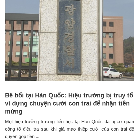
Bê bối tại Hàn Quốc: Hiệu trưởng bị truy tố
vì dựng chuyện cưới con trai để nhận tiền
mừng
Một hiệu trưởng trường tiểu học tại Hàn Quốc đã bị cơ quan
công tố điều tra sau khi giả mạo thiệp cưới của con trai để
quyên góp tiền ...