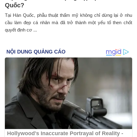
Quốc?
Tại Hàn Quốc, phẫu thuật thẩm mỹ không chỉ dừng lại ở nhu
cầu làm đẹp cá nhân mà đã trở thành một yếu tố then chốt
quyết định cơ ...