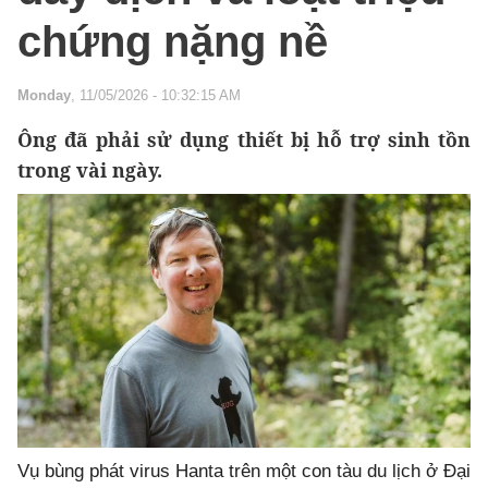
chứng nặng nề
Monday
, 11/05/2026 - 10:32:15 AM
Ông đã phải sử dụng thiết bị hỗ trợ sinh tồn
trong vài ngày.
Vụ bùng phát virus Hanta trên một con tàu du lịch ở Đại