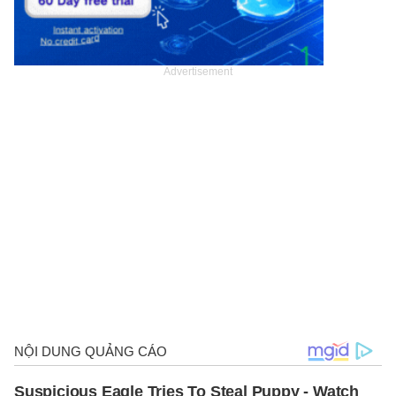
Advertisement