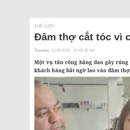
THẾ GIỚI
Đâm thợ cắt tóc vì c
Tuesday
, 12/05/2026 - 10:49:38 AM
Một vụ tấn công bằng dao gây rúng 
khách hàng bất ngờ lao vào đâm thợ 