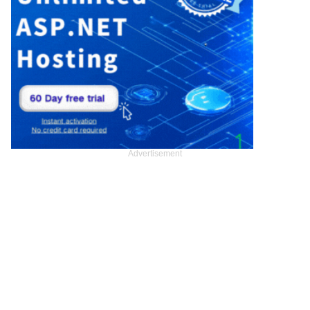
Advertisement