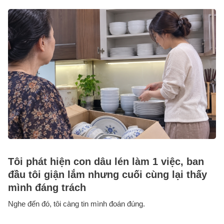
Tôi phát hiện con dâu lén làm 1 việc, ban
đầu tôi giận lắm nhưng cuối cùng lại thấy
mình đáng trách
Nghe đến đó, tôi càng tin mình đoán đúng.