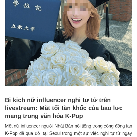
Bi kịch nữ influencer nghi tự tử trên
livestream: Mặt tối tàn khốc của bạo lực
mạng trong văn hóa K-Pop
Một nữ influencer người Nhật Bản nổi tiếng trong cộng đồng fan
K-Pop đã qua đời tại Seoul trong một sự việc nghi tự tử ngay