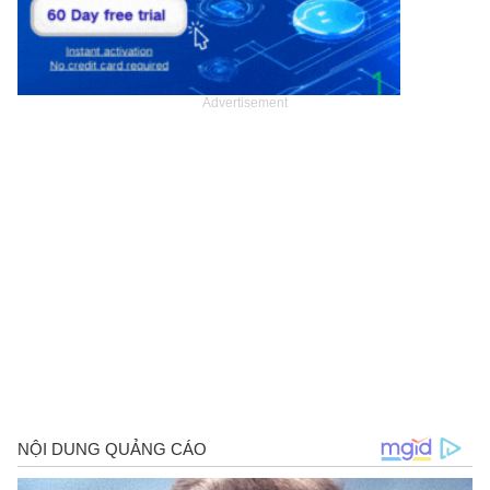
Advertisement