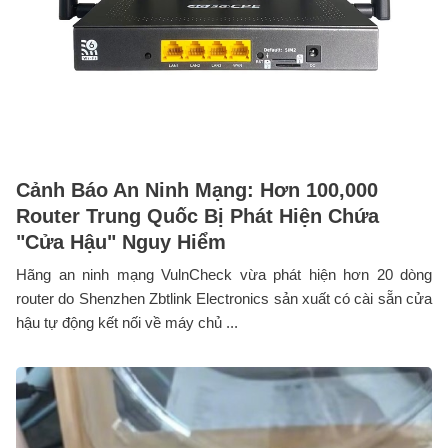
Cảnh Báo An Ninh Mạng: Hơn 100,000
Router Trung Quốc Bị Phát Hiện Chứa
"Cửa Hậu" Nguy Hiểm
Hãng an ninh mạng VulnCheck vừa phát hiện hơn 20 dòng
router do Shenzhen Zbtlink Electronics sản xuất có cài sẵn cửa
hậu tự động kết nối về máy chủ ...