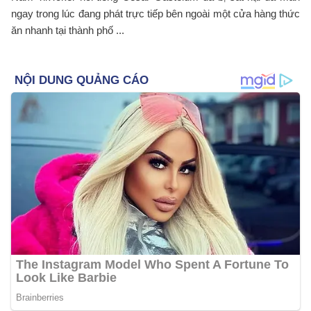
ngay trong lúc đang phát trực tiếp bên ngoài một cửa hàng thức
ăn nhanh tại thành phố ...