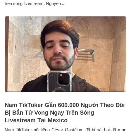
trên sóng livestream. Nguyên ...
Nam TikToker Gần 600.000 Người Theo Dõi
Bị Bắn Tử Vong Ngay Trên Sóng
Livestream Tại Mexico
Nam TikToker nổi tiếng César Gastélum đã bị sát hại dã man