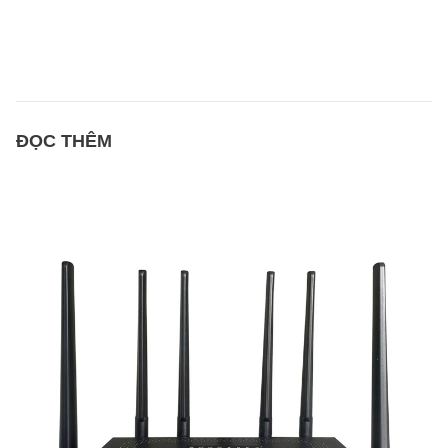
ĐỌC THÊM