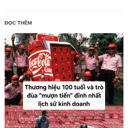
ĐỌC THÊM