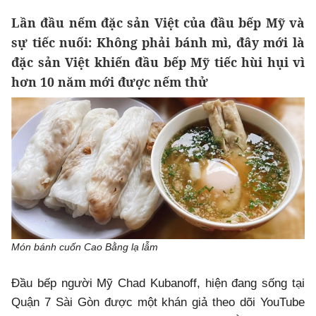
Lần đầu nếm đặc sản Việt của đầu bếp Mỹ và
sự tiếc nuối: Không phải bánh mì, đây mới là
đặc sản Việt khiến đầu bếp Mỹ tiếc hùi hụi vì
hơn 10 năm mới được nếm thử
Món bánh cuốn Cao Bằng lạ lẫm
Đầu bếp người Mỹ Chad Kubanoff, hiện đang sống tại
Quận 7 Sài Gòn được một khán giả theo dõi YouTube