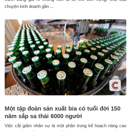
chuyện kinh doanh gần ...
Một tập đoàn sản xuất bia có tuổi đời 150
năm sắp sa thải 6000 người
Việc cắt giảm nhân sự là một phần trong kế hoạch nâng cao