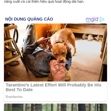
năng suất và cải thiện hiệu quả hoạt động dài hạn.