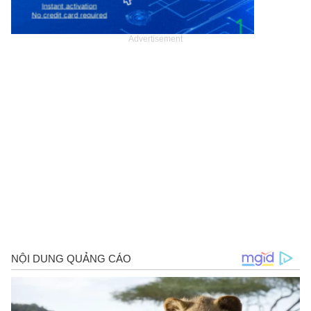
Advertisement