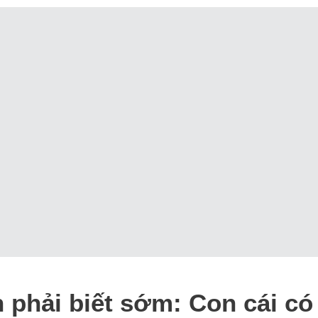
phải biết sớm: Con cái có 