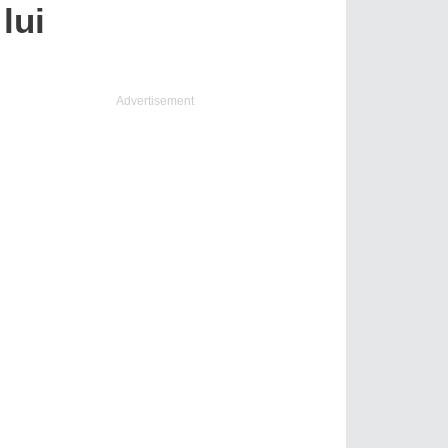
lui
Advertisement