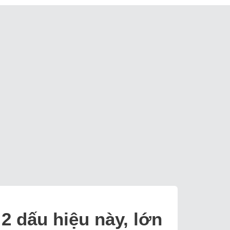
2 dấu hiệu này, lớn