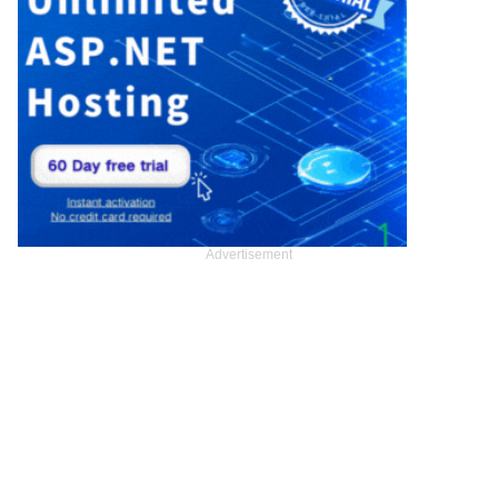
Advertisement