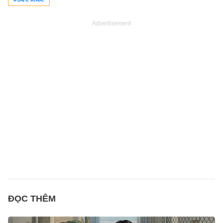
Advertisement
ĐỌC THÊM